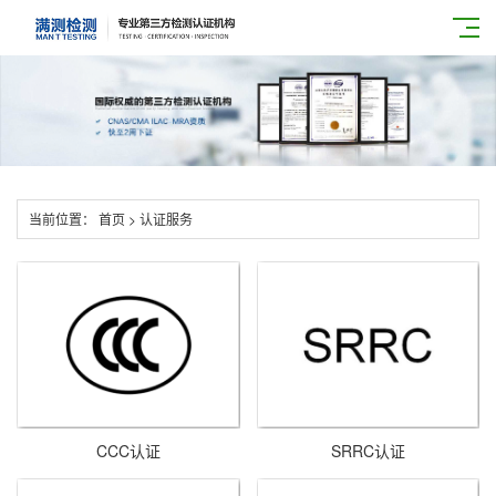
当前位置：
首页
>
认证服务
CCC认证
SRRC认证