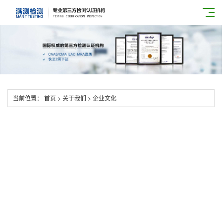
当前位置：
首页
>
关于我们
>
企业文化