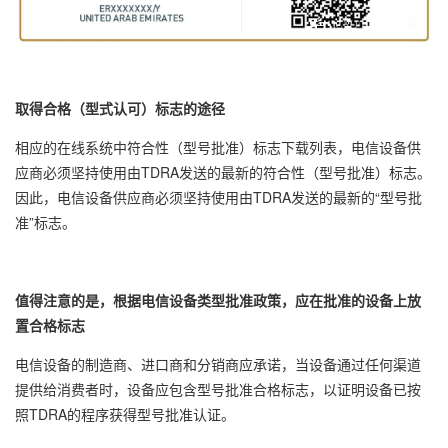
取得合格（型式认可）标志的途径
相应的在线系统中符合性（型号批准）标志下载列表，电信设备供
应商必须坚持使用由TDRA发送的最新的符合性（型号批准）标志。
因此，电信设备供应商必须坚持使用由TDRA发送的最新的“型号批
准”标志。
值得注意的是，根据电信设备类型批准政策，应在批准的设备上放
置合格标志
电信设备的制造商、进口商和分销商应承诺，当设备通过任何渠道
提供给消费者时，设备应包含型号批准合格标志，以证明设备已按
照TDRA的程序获得型号批准认证。