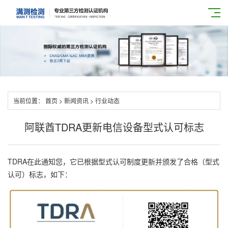
当前位置：
首页
>
新闻资讯
>
行业动态
阿联酋TDRA更新电信设备型式认可标志
TDRA在此通知您，它已根据型式认可制度更新并颁发了合格（型式
认可）标志，如下：