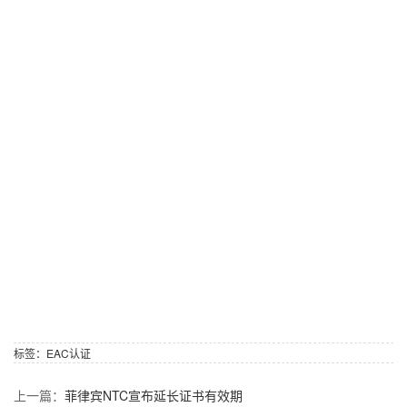
标签：
EAC认证
上一篇：
菲律宾NTC宣布延长证书有效期