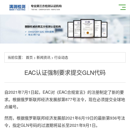
当前位置：
首页
>
新闻资讯
>
行业动态
EAC认证强制要求提交GLN代码
自2021年7月1日起，EAC对《EAC合规宣言》的注册制定了新的要
求。根据俄罗斯联邦经济发展部第877号法令，现在必须提交全球地
点编号。
然而，根据俄罗斯联邦经济发展部2021年6月19日的最新第936号法
令，指定GLN号码的过渡期将延长至2021年9月1日。