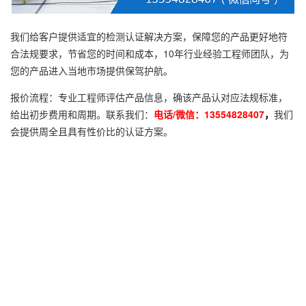
我们给客户提供适宜的检测认证解决方案，保障您的产品更好地符
合法规要求，节省您的时间和成本，10年行业经验工程师团队，为
您的产品进入当地市场提供保驾护航。
报价流程：专业工程师评估产品信息，确该产品认对应法规标准，
给出初步费用和周期。联系我们：
电话/微信：13554828407
，
我们
会提供周全且具有性价比的认证方案。