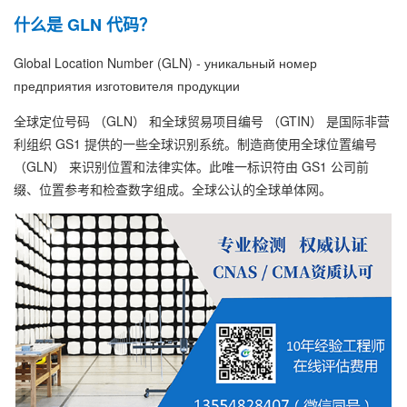
什么是 GLN 代码？
Global Location Number (GLN) - уникальный номер
предприятия изготовителя продукции
全球定位号码 （GLN） 和全球贸易项目编号 （GTIN） 是国际非营
利组织 GS1 提供的一些全球识别系统。制造商使用全球位置编号
（GLN） 来识别位置和法律实体。此唯一标识符由 GS1 公司前
缀、位置参考和检查数字组成。全球公认的全球单体网。