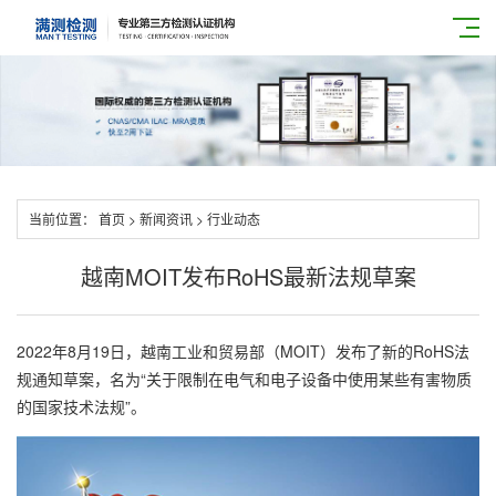
当前位置：
首页
>
新闻资讯
>
行业动态
越南MOIT发布RoHS最新法规草案
2022年8月19日，越南工业和贸易部（MOIT）发布了新的RoHS法
规通知草案，名为“关于限制在电气和电子设备中使用某些有害物质
的国家技术法规”。