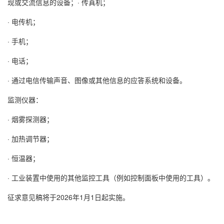
现或交流信息的设备；· 传真机；
· 电传机；
· 手机；
· 电话；
· 通过电信传输声音、图像或其他信息的应答系统和设备。
监测仪器：
· 烟雾探测器；
· 加热调节器；
· 恒温器；
· 工业装置中使用的其他监控工具（例如控制面板中使用的工具）。
征求意见稿将于2026年1月1日起实施。