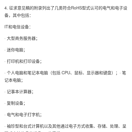
4. 征求意见稿的附录列出了几类符合RoHS型式认可的电气和电子设
备，其中包括：
IT和电信设备：
· 大型商务服务器；
· 迷你电脑；
· 打印机和打印设备；
· 个人电脑和笔记本电脑（包括 CPU、鼠标、显示器和键盘）；· 笔
记本电脑；
· 记事本计算器；
· 复制设备；
· 电气和电子打字机；
· 袖珍型和台式计算机以及其他通过电子方式收集、存储、处理、呈