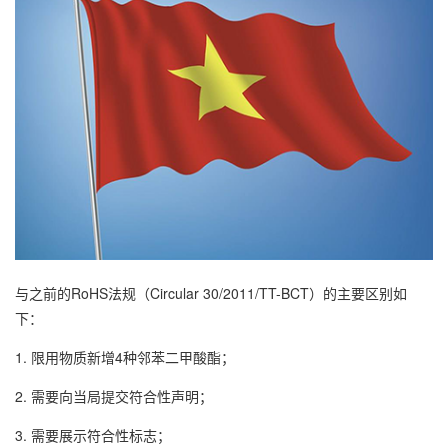
与之前的RoHS法规（Circular 30/2011/TT-BCT）的主要区别如
下：
1. 限用物质新增4种邻苯二甲酸酯；
2. 需要向当局提交符合性声明；
3. 需要展示符合性标志；