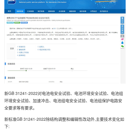
新GB 31241-2022对电池电安全试验、电池环境安全试验、电池组
环境安全试验、加速冲击、电池组电安全试验、电池组保护电路安
全要求等有要求。
新标准GB 31241-2022除结构调整和编辑性改动外,主要技术变化如
下: