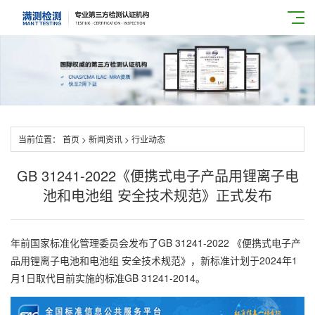
当前位置：
首页
>
新闻资讯
>
行业动态
GB 31241-2022《便携式电子产品用锂离子电
池和电池组 安全技术规范》正式发布
年前国家标准化管理委员会发布了GB 31241-2022 《便携式电子产
品用锂离子电池和电池组 安全技术规范》，新标准计划于2024年1
月1日取代目前实施的标准GB 31241-2014。