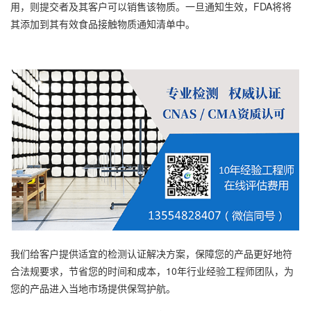
用，则提交者及其客户可以销售该物质。一旦通知生效，FDA将将
其添加到其有效食品接触物质通知清单中。
我们给客户提供适宜的检测认证解决方案，保障您的产品更好地符
合法规要求，节省您的时间和成本，10年行业经验工程师团队，为
您的产品进入当地市场提供保驾护航。