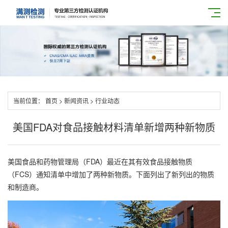
当前位置：
首页
>
新闻资讯
>
行业动态
美国FDA对食品接触材料清单新增两种新物质
美国食品和药物管理局（FDA）最近在其有效食品接触物质
（FCS）通知清单中增加了两种新物质。下面列出了新列出的物质
和制造商。