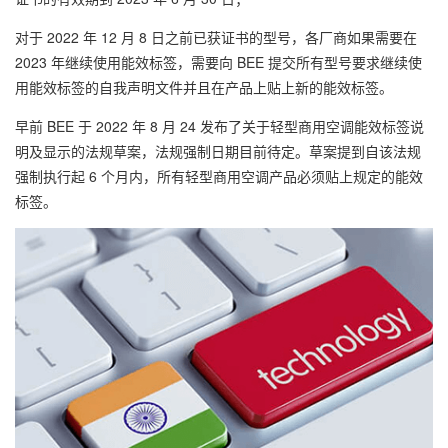
对于 2022 年 12 月 8 日之前已获证书的型号，各厂商如果需要在
2023 年继续使用能效标签，需要向 BEE 提交所有型号要求继续使
用能效标签的自我声明文件并且在产品上贴上新的能效标签。
早前 BEE 于 2022 年 8 月 24 发布了关于轻型商用空调能效标签说
明及显示的法规草案，法规强制日期目前待定。草案提到自该法规
强制执行起 6 个月内，所有轻型商用空调产品必须贴上规定的能效
标签。