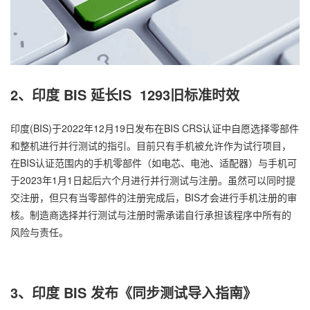
2、印度 BIS 延长IS 1293旧标准时效
印度(BIS)于2022年12月19日发布在BIS CRS认证中自愿选择零部件
和整机进行并行测试的指引。目前只有手机被允许作为试行项目，
在BIS认证范围内的手机零部件（如电芯、电池、适配器）与手机可
于2023年1月1日起后六个月进行并行测试与注册。虽然可以同时提
交注册，但只有当零部件的注册完成后，BIS才会进行手机注册的审
核。制造商选择并行测试与注册时需承诺自行承担该程序中所有的
风险与责任。
3、印度 BIS 发布《同步测试导入指南》