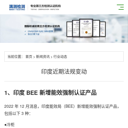
当前位置：
首页
>
新闻资讯
>
行业动态
印度近期法规变动
1、印度 BEE 新增能效强制认证产品
2022 年 12 月消息，印度能效局（BEE）新增能效强制认证产品，
包括以下 3 种：
●冷柜