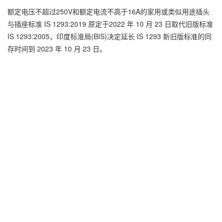
额定电压不超过250V和额定电流不高于16A的家用或类似用途插头
与插座标准 IS 1293:2019 原定于2022 年 10 月 23 日取代旧版标准
IS 1293:2005，印度标准局(BIS)决定延长 IS 1293 新旧版标准的同
存时间到 2023 年 10 月 23 日。