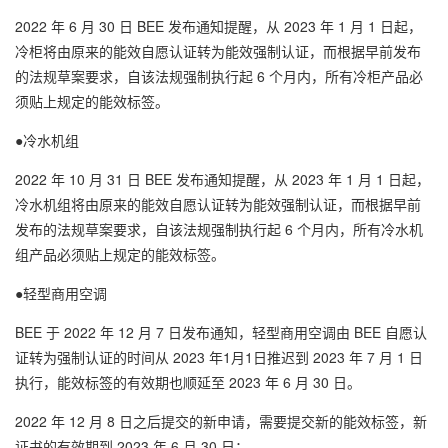
2022 年 6 月 30 日 BEE 发布通知提醒，从 2023 年 1 月 1 日起，
冷柜将由原来的能效自愿认证转为能效强制认证，而根据早前发布
的法规草案要求，自该法规强制执行起 6 个月内，所有冷柜产品必
须贴上规定的能效标签。
●冷水机组
2022 年 10 月 31 日 BEE 发布通知提醒，从 2023 年 1 月 1 日起，
冷水机组将由原来的能效自愿认证转为能效强制认证，而根据早前
发布的法规草案要求，自该法规强制执行起 6 个月内，所有冷水机
组产品必须贴上规定的能效标签。
●轻型商用空调
BEE 于 2022 年 12 月 7 日发布通知，轻型商用空调由 BEE 自愿认
证转为强制认证的时间从 2023 年1月1日推迟到 2023 年 7 月 1 日
执行，能效标签的有效期也顺延至 2023 年 6 月 30 日。
2022 年 12 月 8 日之后提交的新申请，需要提交新的能效标签，新
证书的有效期到 2023 年 6 月 30 日；