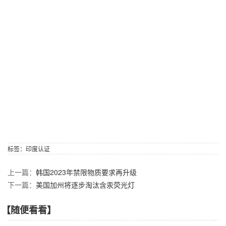
标签：
印度认证
上一篇：
韩国2023年禁限物质要求再升级
下一篇：
美国加州将逐步淘汰含汞荧光灯
【随便看看】