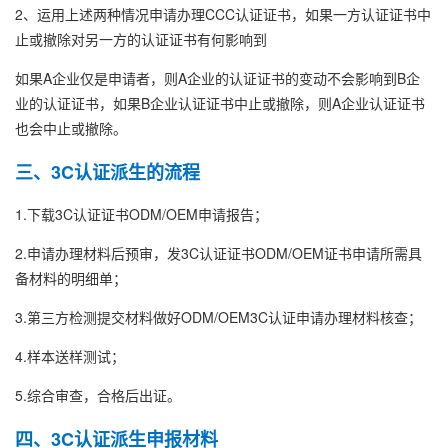
2、运用上述两种情况申请办理CCC认证证书，如果一方认证证书中
止或撤除对另一方的认证证书有何影响到
如果A企业仅是申请者，则A企业的认证证书的变动不会影响到B企
业的认证证书，如果B企业认证证书中止或撤除，则A企业认证证书
也会中止或撤除。
三、3C认证派生的流程
1.下载3C认证证书ODM/OEM申请报告；
2.申请办理材料后预审，发3C认证证书ODM/OEM证书申请所需具
备材料的明细单；
3.第三方检测提交材料做好ODM/OEM3C认证申请办理材料核查；
4.样本送样测试；
5.综合审查，合格后出证。
四、3C认证派生申报材料