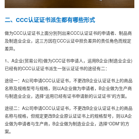
二、CCC认证证书派生都有哪些形式
做为CCC认证证书上面分別列出来CCC认证证书的申请者、制品商
及制造业企业，这三方因在CCC认证中担负差异的责任角色而规定
差异。
1、A企业(贸易公司)做为CCC证书申请人，运用B企业(制造业企业)
已经有的CCC认证证书派生一张认证证书的途径有二：
途径一：A公司申请CCC认证证书，不更改B企业认证证书上的商品
名称及规格型号与规格，则以A企业做为申请者，B企业做为生产商
与制造业企业，选择“运用已经有证书申请新的认证证书”的方案。
途径二：A公司申请CCC认证证书，不更改B企业认证证书上的商品
名称与规格，但规定更改B企业原认证证书上的规格型号，则以A企
业做为申请者与生产商，B企业做为制造业企业，选择“ODM”的方
案。