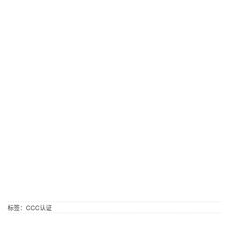
标签：
CCC认证