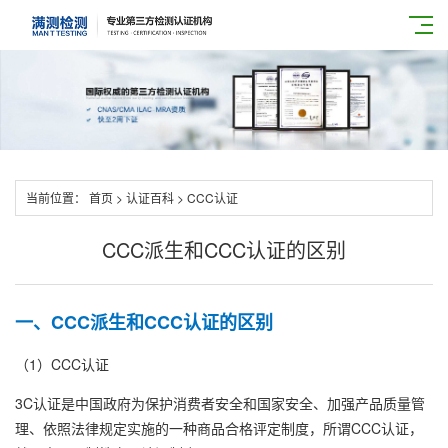
当前位置：
首页
>
认证百科
>
CCC认证
CCC派生和CCC认证的区别
一、CCC派生和CCC认证的区别
（1）CCC认证
3C认证是中国政府为保护消费者安全和国家安全、加强产品质量管
理、依照法律规定实施的一种商品合格评定制度，所谓CCC认证，