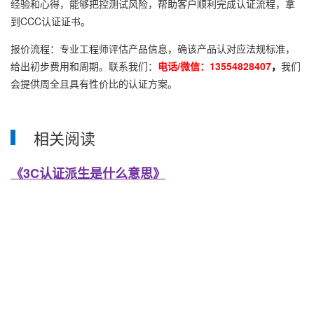
经验和心得，能够把控测试风险，帮助客户顺利完成认证流程，拿
到CCC认证证书。
报价流程：专业工程师评估产品信息，确该产品认对应法规标准，
给出初步费用和周期。联系我们：
电话/微信：13554828407
，
我们
会提供周全且具有性价比的认证方案。
相关阅读
《3C认证派生是什么意思》