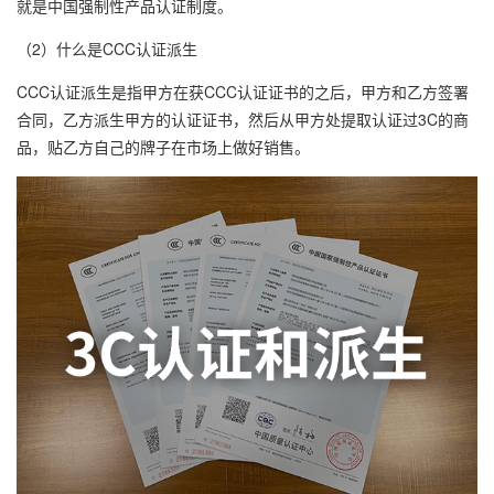
就是中国强制性产品认证制度。
（2）什么是CCC认证派生
CCC认证派生是指甲方在获CCC认证证书的之后，甲方和乙方签署
合同，乙方派生甲方的认证证书，然后从甲方处提取认证过3C的商
品，贴乙方自己的牌子在市场上做好销售。