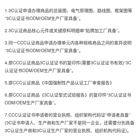
1.3C认证申请办理商品的总装图、电气原理图、路线图、框架图等
“3C认证证书ODM/OEM生产厂家具备”。
2.3C认证商品核心元件或关键原料明细单“贴牌加工厂具备”。
3.同一CCC认证商品申请办理单元内各种规格商品之间的差异说明
“3C认证证书ODM/OEM生产厂家具备”。
4.原CCC认证商品3C认证证书的复印件(需要3C认证证书有效)“3C
认证证书ODM/OEM生产厂家具备”。
5.原CCC认证商品《中国强制性产品认证工厂审查报告》
6.原CCC认证商品《3C认证型式试验报告》的复印件“3C认证证书
ODM/OEM生产厂家具备”。
7.CCC认证证书申请者的营业执照、组织架构代码证“申请者具备”
(3C证书申请人、生产商和生产厂家不是同一企业，还需要分別具备
3C认证生产商和3C认证生产厂家的营业执照、组织机构代码证)。