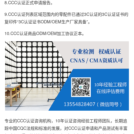
8.CCC认证正式申请报告。
9.CCC认证列表区域范围内的零配件已通过3C认证的3C认证证书的
复印件“3C认证证书ODM/OEM生产厂家具备”。
10.CCC认证商品ODM/OEM加工协议正本。
专业的CCC认证咨询机构，10年认证咨询经验工程师团队，长期追
踪中国CQC法规和标准的发展，对CCC认证申请和产品测试有丰富