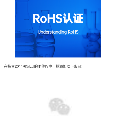
在指令2011/65/EU的附件IV中，拟添加以下条目：