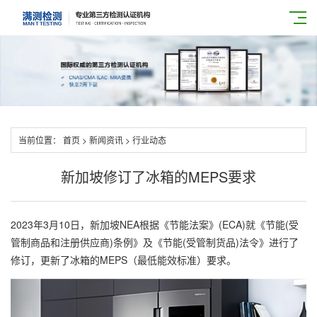
当前位置：
首页
>
新闻资讯
>
行业动态
新加坡修订了冰箱的MEPS要求
2023年3月10日，新加坡NEA根据《节能法案》(ECA)就《节能(受
管制商品和注册供应商)条例》及《节能(受管制货品)法令》进行了
修订，更新了冰箱的MEPS（最低能效标准）要求。