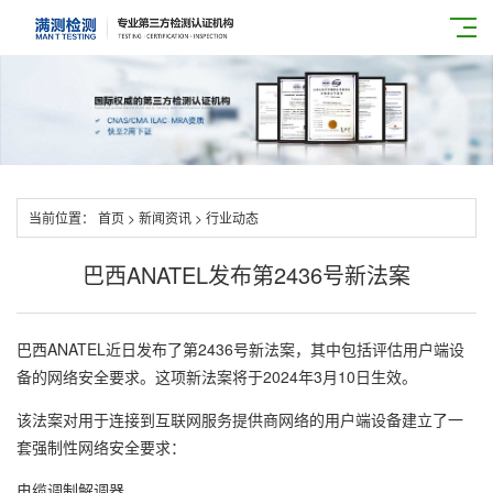
当前位置：
首页
>
新闻资讯
>
行业动态
巴西ANATEL发布第2436号新法案
巴西ANATEL近日发布了第2436号新法案，其中包括评估用户端设
备的网络安全要求。这项新法案将于2024年3月10日生效。
该法案对用于连接到互联网服务提供商网络的用户端设备建立了一
套强制性网络安全要求：
电缆调制解调器