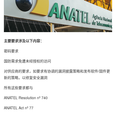
主要要求涉及以下内容：
密码要求
国防需求免遭未经授权的访问
对供应商的要求，如要求有协调的漏洞披露策略和发布软件/固件更
新的策略，以修复安全漏洞
所有这些要求都与
ANATEL Resolution nº 740
ANATEL Act nº 77