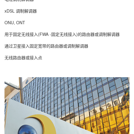
xDSL 调制解调器
ONU, ONT
用于固定无线接入(FWA -固定无线接入)的路由器或调制解调器
通过卫星接入固定宽带的路由器或调制解调器
无线路由器或接入点