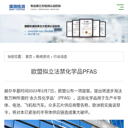
当前位置：
首页
>
新闻资讯
>
行业动态
欧盟拟立法禁化学品PFAS
赫尔辛基时间2023年2月7日，欧盟公布一项提案，提出将逐步淘汰
数万种所谓的“永久性化学品”（PFAS），这些化学品用于生产半导
体、电池、飞机和汽车。众多芯片供应商警告称，欧洲若实施该禁
令，将对本已紧张的半导体供应链造成重大破坏。