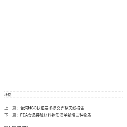
标签：
上一篇：
台湾NCC认证要求提交完整天线报告
下一篇：
FDA食品接触材料物质清单新增三种物质