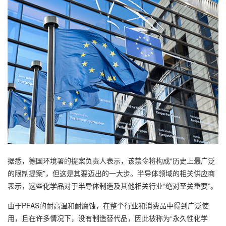
据悉，德国环境署的提案负责人表示，该禁令将构成“历史上最广泛
的限制提案”，但这是其要迈出的一大步。半导体领域的相关供应商
表示，这些化学品对于半导体制造及其他相关行业“绝对至关重要”。
由于PFAS的耐高温和耐腐蚀，在整个行业和消费品中得到广泛使
用，且在许多情况下，没有制造替代品，因此被称为“永久性化学