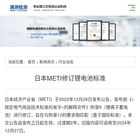
当前位置：
首页
>
新闻资讯
>
行业动态
日本METI修订锂电池标准
日本经济产业省（METI）于2022年12月28日发布公告，宣布就《<
规定电气用品技术标准的省令>的解释文件》附录9（锂离子蓄电
池）进行修订，旨在与附录12的要求相匹配（基于国际标准）。本
次公告自发布之日起生效，过渡期2年，旧版内容可适用至2024年
12月27日。