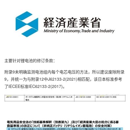
主要针对锂电池的修订条款：
附录9未明确监测电池组内每个电芯电压的方法，所以建议废除附录
9，并统一为与附录12中J62133-2(2021)相匹配，该日本标准参考
了IECEE标准IEC62133-2(2017)。