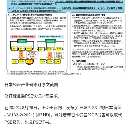
日本经济产业省修订原文截图
修订标准后PSE认证办理要求：
在2022年8月26日，IECEE官网上发布了IEC62133-2的日本偏差
J62133-2(2021) (JP ND)，意味着带日本偏差的CB报告可以取代
PSE报告，出具PSE证书。