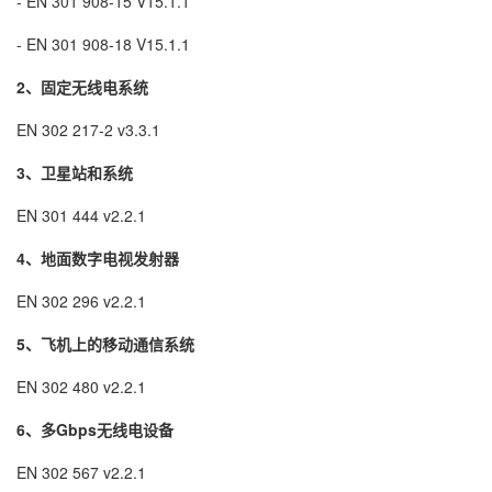
- EN 301 908-15 V15.1.1
- EN 301 908-18 V15.1.1
2、固定无线电系统
EN 302 217-2 v3.3.1
3、卫星站和系统
EN 301 444 v2.2.1
4、地面数字电视发射器
EN 302 296 v2.2.1
5、飞机上的移动通信系统
EN 302 480 v2.2.1
6、多Gbps无线电设备
EN 302 567 v2.2.1