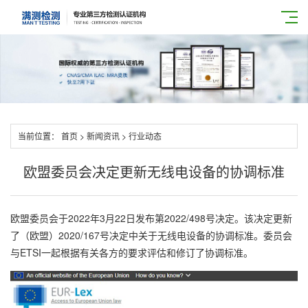
当前位置：
首页
>
新闻资讯
>
行业动态
欧盟委员会决定更新无线电设备的协调标准
欧盟委员会于2022年3月22日发布第2022/498号决定。该决定更新
了（欧盟）2020/167号决定中关于无线电设备的协调标准。委员会
与ETSI一起根据有关各方的要求评估和修订了协调标准。