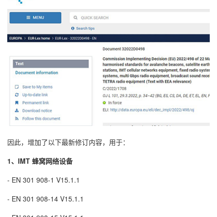
因此，增加了以下最新修订内容，用于：
1、IMT 蜂窝网络设备
- EN 301 908-1 V15.1.1
- EN 301 908-14 V15.1.1