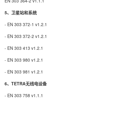
EN 303 364-2 v1.1.1
5、卫星站和系统
- EN 303 372-1 v1.2.1
- EN 303 372-2 v1.2.1
- EN 303 413 v1.2.1
- EN 303 980 v1.2.1
- EN 303 981 v1.2.1
6、TETRA无线电设备
- EN 303 758 v1.1.1