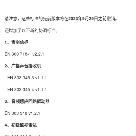
请注意，这些标准的先前版本将在
2023年9月29日之前
撤销。
还增加了以下新的协调标准。
1、雪崩信标
EN 300 718-1 v2.2.1
2、广播声音接收机
- EN 303 345-3 v1.1.1
- EN 303 345-4 v1.1.1
3、音频感应回路驱动器
EN 303 348 v1.2.1
4、初级监视雷达