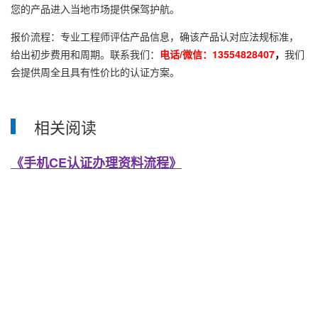
您的产品进入当地市场提供保驾护航。
报价流程：专业工程师评估产品信息，确该产品认对应法规标准，
给出初步费用和周期。联系我们：
电话/微信：13554828407
，
我们
会提供周全且具有性价比的认证方案。
相关阅读
《手机CE认证办理资料流程》