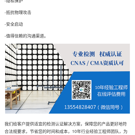
-隐私保护
-抵抗物理攻击
-安全启动
-值得信赖的沟通渠道。
我们给客户提供适宜的检测认证解决方案，保障您的产品更好地符
合法规要求，节省您的时间和成本，10年行业经验工程师团队，为