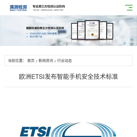
当前位置：
首页
>
新闻资讯
>
行业动态
欧洲ETSI发布智能手机安全技术标准