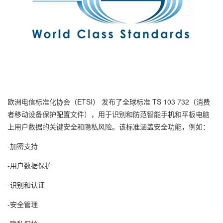
欧洲电信标准化协会（ETSI） 发布了全球标准 TS 103 732（消费
者移动设备保护配置文件），用于识别和防范智能手机和平板电脑
上用户数据的关键安全和隐私风险。该标准涵盖安全功能，例如：
-加密支持
-用户数据保护
-识别和认证
-安全管理