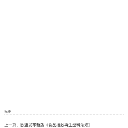
标签：
上一篇：
欧盟发布新版《食品接触再生塑料法规》