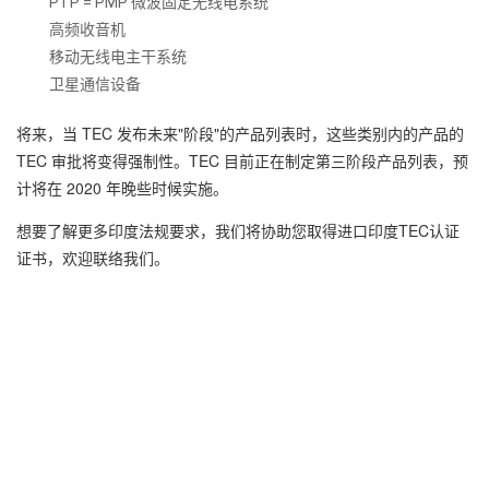
PTP = PMP 微波固定无线电系统
高频收音机
移动无线电主干系统
卫星通信设备
将来，当 TEC 发布未来"阶段"的产品列表时，这些类别内的产品的
TEC 审批将变得强制性。TEC 目前正在制定第三阶段产品列表，预
计将在 2020 年晚些时候实施。
想要了解更多印度法规要求，我们将协助您取得进口印度TEC认证
证书，欢迎联络我们。