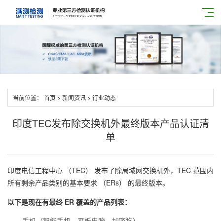
当前位置：
首页
>
新闻资讯
>
行业动态
印度TEC发布除交换机外最终版本产品认证清
单
印度电信工程中心 （TEC） 发布了除局域网交换机外，TEC 范围内
所有剩余产品类别的基本要求 （ERs） 的最终版本。
以下是现在有最终 ER 覆盖的产品列表：