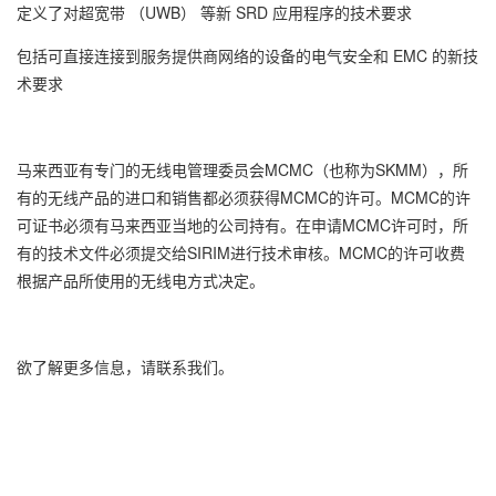
定义了对超宽带 （UWB） 等新 SRD 应用程序的技术要求
包括可直接连接到服务提供商网络的设备的电气安全和 EMC 的新技
术要求
马来西亚有专门的无线电管理委员会MCMC（也称为SKMM），所
有的无线产品的进口和销售都必须获得MCMC的许可。MCMC的许
可证书必须有马来西亚当地的公司持有。在申请MCMC许可时，所
有的技术文件必须提交给SIRIM进行技术审核。MCMC的许可收费
根据产品所使用的无线电方式决定。
欲了解更多信息，请联系我们。