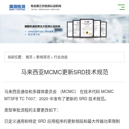
当前位置：
首页
>
新闻资讯
>
行业动态
马来西亚MCMC更新SRD技术规范
马来西亚通信和多媒体委员会 （MCMC） 在技术代码 MCMC
MTSFB TC T007：2020 中发布了更新的 SRD 技术规范。
类型审批流程的主要更改如下：
已定义通用和特定 SRD 应用程序的更新频段和最大传输功率限制