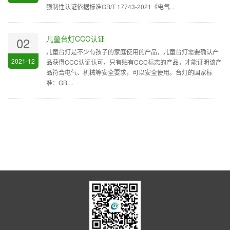
强制性认证依据标准GB/T 17743-2021《电气...
儿童台灯CCC认证
02
儿童台灯是不少有孩子的家庭使用的产品，儿童台灯需要确认产
2021-12
品获得CCC认证认可，只有贴有CCC标志的产品，才能证明该产
品符合电气、机械等安全要求，可以安全使用。台灯的国家标
准：GB ...