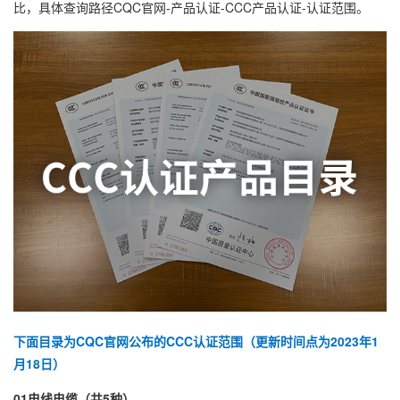
比，具体查询路径CQC官网-产品认证-CCC产品认证-认证范围。
下面目录为CQC官网公布的CCC认证范围（更新时间点为2023年1
月18日）
01电线电缆（共5种）