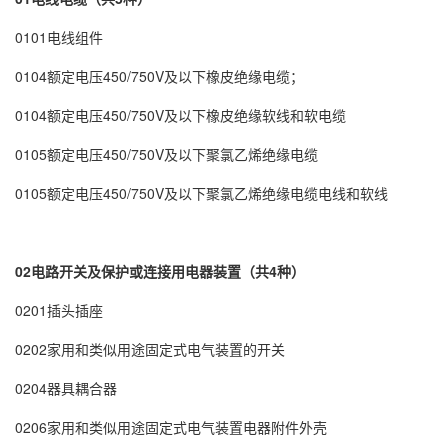
0101电线组件
0104额定电压450/750V及以下橡皮绝缘电缆；
0104额定电压450/750V及以下橡皮绝缘软线和软电缆
0105额定电压450/750V及以下聚氯乙烯绝缘电缆
0105额定电压450/750V及以下聚氯乙烯绝缘电缆电线和软线
02电路开关及保护或连接用电器装置（共4种）
0201插头插座
0202家用和类似用途固定式电气装置的开关
0204器具耦合器
0206家用和类似用途固定式电气装置电器附件外壳