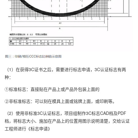
（1）在获得3C证书之后，需要进行标志申请，3C认证标志有两
种：
①标准标志：直接贴在产品上或产品外包装上面的
②非标准标志：可以刻在模具上面或铭牌上面，或印刷等。
（2）使用非标准3C认证标志，项目组制作3C标志CAD档及PDF
档，将标志大小、施加在产品上的位置用图示说明清楚，交给认证
工程师进行《标志申请》