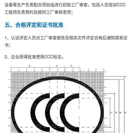
设备等生产负责配合项目组进行初始工厂审查，包括人员培训CCC
工程师负责预约及陪同工厂审核老师；
五、合格评定和证书批准
1、认证评定人员对工厂审查报告及相关文件评定合格后通知颁发证
书；
2、企业获得批准使用CCC标志。