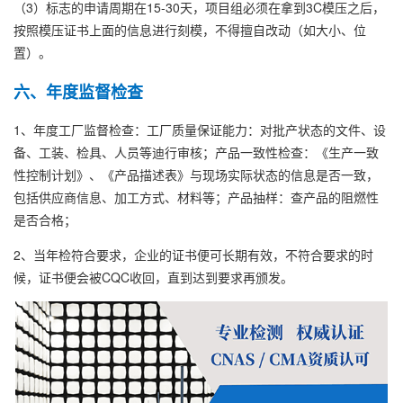
（3）标志的申请周期在15-30天，项目组必须在拿到3C模压之后，
按照模压证书上面的信息进行刻模，不得擅自改动（如大小、位
置）。
六、年度监督检查
1、年度工厂监督检查：工厂质量保证能力：对批产状态的文件、设
备、工装、检具、人员等迪行审核；产品一致性检查：《生产一致
性控制计划》、《产品描述表》与现场实际状态的信息是否一致，
包括供应商信息、加工方式、材料等；产品抽样：查产品的阻燃性
是否合格；
2、当年检符合要求，企业的证书便可长期有效，不符合要求的时
候，证书便会被CQC收回，直到达到要求再颁发。