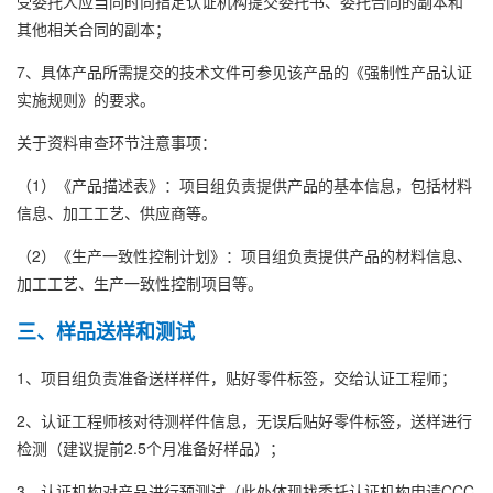
受委托人应当同时向指定认证机构提交委托书、委托合同的副本和
其他相关合同的副本；
7、具体产品所需提交的技术文件可参见该产品的《强制性产品认证
实施规则》的要求。
关于资料审查环节注意事项：
（1）《产品描述表》：项目组负责提供产品的基本信息，包括材料
信息、加工工艺、供应商等。
（2）《生产一致性控制计划》：项目组负责提供产品的材料信息、
加工工艺、生产一致性控制项目等。
三、样品送样和测试
1、项目组负责准备送样样件，贴好零件标签，交给认证工程师；
2、认证工程师核对待测样件信息，无误后贴好零件标签，送样进行
检测（建议提前2.5个月准备好样品）；
3、认证机构对产品进行预测试（此处体现找委托认证机构申请CCC