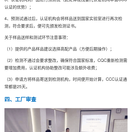
认证的优势）；
4、预测试通过后，认证机构会将样品送到国家实验室进行再次检
测，符合要求后，便可先颁发检测证书。
关于样品送样和测试环节注意事项：
（1）提供的产品样品建议选择高配产品（方便后期操作）；
（2）检测不通过会要求整改，确保符合国家标准，CQC重新检测需
要增加费用，认证机构协助整改可能涉及额外收费；
（3）申请方将样品寄送到检测机构，时间便开始计算，CCC认证通
常都是25天。
四、工厂审查