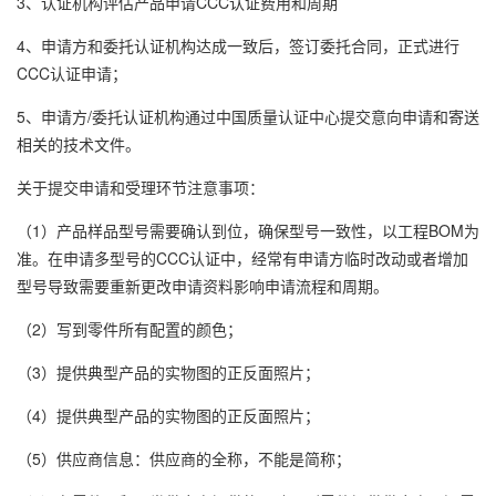
3、认证机构评估产品申请CCC认证费用和周期
4、申请方和委托认证机构达成一致后，签订委托合同，正式进行
CCC认证申请；
5、申请方/委托认证机构通过中国质量认证中心提交意向申请和寄送
相关的技术文件。
关于提交申请和受理环节注意事项：
（1）产品样品型号需要确认到位，确保型号一致性，以工程BOM为
准。在申请多型号的CCC认证中，经常有申请方临时改动或者增加
型号导致需要重新更改申请资料影响申请流程和周期。
（2）写到零件所有配置的颜色；
（3）提供典型产品的实物图的正反面照片；
（4）提供典型产品的实物图的正反面照片；
（5）供应商信息：供应商的全称，不能是简称；