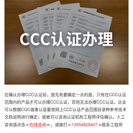
在确认办理CCC认证前，首先有要确定一点的是，只有在CCC认证
范围内的产品才可以办理CCC认证，否则无法办理CCC认证。企业
可以根据CQC或者认监委官网上CCC认证产品范围目录种参考技术
文档说明进行确定，或者可以咨询认证机构工程师评估确认。
人工
咨询请点击☞
在线咨询
☜
或拨打☞
13554828407
☜联系工程师
，