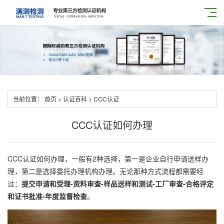
当前位置：
首页
>
认证百科
>
CCC认证
CCC认证如何办理
CCC认证如何办理，一般有2种选择，第一是企业自行申请送样办
理，第二是选择委托办理机构办理。无论那种方式流程都需要经
过：
提交申请和受理-资料审查-样品送样和测试-工厂审查-合格评定
和证书批准-年度监督检查
。