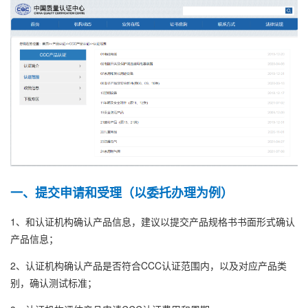
一、提交申请和受理（以委托办理为例）
1、和认证机构确认产品信息，建议以提交产品规格书书面形式确认
产品信息；
2、认证机构确认产品是否符合CCC认证范围内，以及对应产品类
别，确认测试标准；