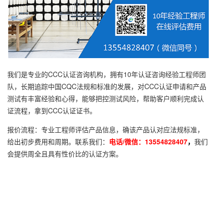
我们是专业的CCC认证咨询机构，拥有10年认证咨询经验工程师团
队，长期追踪中国CQC法规和标准的发展，对CCC认证申请和产品
测试有丰富经验和心得，能够把控测试风险，帮助客户顺利完成认
证流程，拿到CCC认证证书。
报价流程：专业工程师评估产品信息，确该产品认对应法规标准，
给出初步费用和周期。联系我们：
电话/微信：13554828407
，
我们
会提供周全且具有性价比的认证方案。