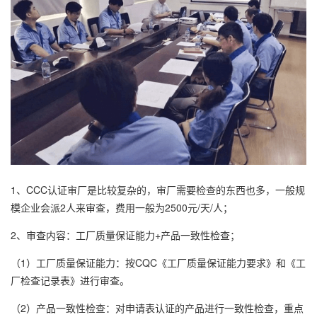
1、CCC认证审厂是比较复杂的，审厂需要检查的东西也多，一般规
模企业会派2人来审查，费用一般为2500元/天/人；
2、审查内容：工厂质量保证能力+产品一致性检查；
（1）工厂质量保证能力：按CQC《工厂质量保证能力要求》和《工
厂检查记录表》进行审查。
（2）产品一致性检查：对申请表认证的产品进行一致性检查，重点