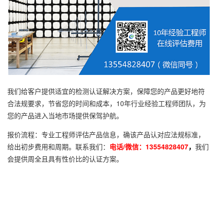
我们给客户提供适宜的检测认证解决方案，保障您的产品更好地符
合法规要求，节省您的时间和成本，10年行业经验工程师团队，为
您的产品进入当地市场提供保驾护航。
报价流程：专业工程师评估产品信息，确该产品认对应法规标准，
给出初步费用和周期。联系我们：
电话/微信：13554828407
，
我们
会提供周全且具有性价比的认证方案。