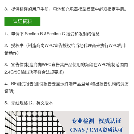
8、提供翻译的用户手册，电池和充电器模型模型中必须指定手册。
认证资料
1、申请书 Section B &Section C 接受和发射的信息
2、授权书（制造商向WPC宣告授权给当地代理商来执行WPC的申
请动作）
3、宣告信(制造商向WPC宣告其产品使用的频段在WPC管制范围内
2.4G/5G输出功率符合法规要求)
4、RF测试报告(测试报告要显示終端产品型号)和出报告机构的资质
证明；
5、无线规格书，英文版本