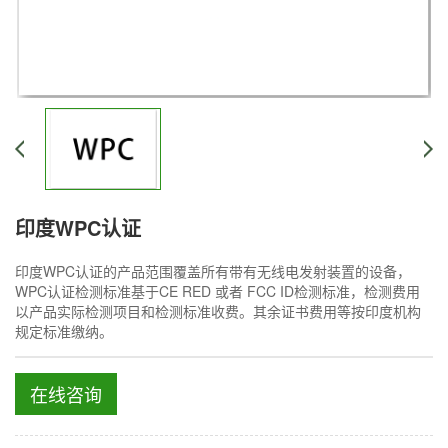
印度WPC认证
印度WPC认证的产品范围覆盖所有带有无线电发射装置的设备，
WPC认证检测标准基于CE RED 或者 FCC ID检测标准，检测费用
以产品实际检测项目和检测标准收费。其余证书费用等按印度机构
规定标准缴纳。
在线咨询