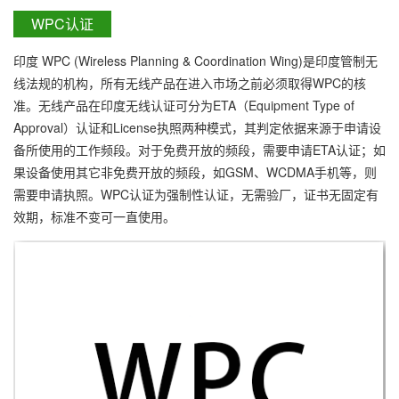
WPC认证
印度 WPC (Wireless Planning & Coordination Wing)是印度管制无
线法规的机构，所有无线产品在进入市场之前必须取得WPC的核
准。无线产品在印度无线认证可分为ETA（Equipment Type of
Approval）认证和License执照两种模式，其判定依据来源于申请设
备所使用的工作频段。对于免费开放的频段，需要申请ETA认证；如
果设备使用其它非免费开放的频段，如GSM、WCDMA手机等，则
需要申请执照。WPC认证为强制性认证，无需验厂，证书无固定有
效期，标准不变可一直使用。