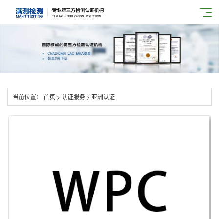
当前位置：
首页
>
认证服务
>
亚洲认证