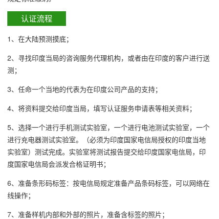
认证流程
1、在大陆预测摸底；
2、寻找印度当局的咨询服务代理机构，或者由在印度的客户进行送
测；
3、任命一个当地的代表为在印度公司产品的支持；
4、将资料提交给印度当局，填写认证服务申请表等相关资料；
5、选择一个进行手机测试实验室，一个进行电池测试实验室，一个
进行充电器测试实验室。（必须为印度国家电信局授权的印度当地
实验室）测试完成。实验室将测试报告提交给印度国家电信局，印
度国家电信局会派发合格证明书；
6、准备条形码标签：按电信局规定准备产品条码标签，可以网络在
线操作；
7、准备样机内部和外部的照片，准备含标签的照片；